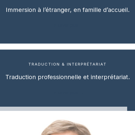
Immersion à l’étranger, en famille d’accueil.
En savoir plus →
TRADUCTION & INTERPRÉTARIAT
Traduction professionnelle et interprétariat.
En savoir plus →