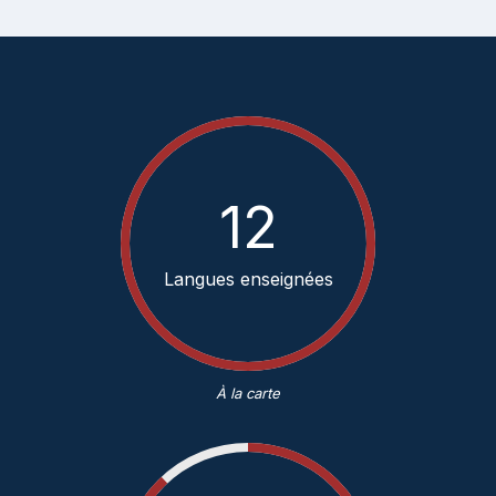
12
Langues enseignées
À la carte