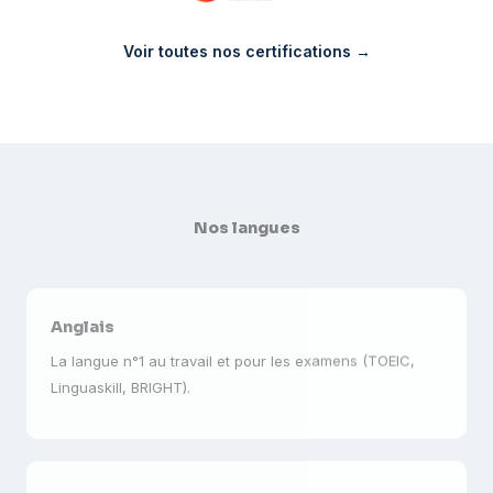
Voir toutes nos certifications →
Nos langues
Anglais
La langue n°1 au travail et pour les examens (TOEIC,
Linguaskill, BRIGHT).
Espagnol