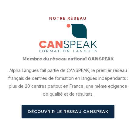
NOTRE RÉSEAU
Membre du réseau national CANSPEAK
Alpha Langues fait partie de CANSPEAK, le premier réseau
français de centres de formation en langues indépendants :
plus de 20 centres partout en France, une même exigence
de qualité et de résultats.
DÉCOUVRIR LE RÉSEAU CANSPEAK