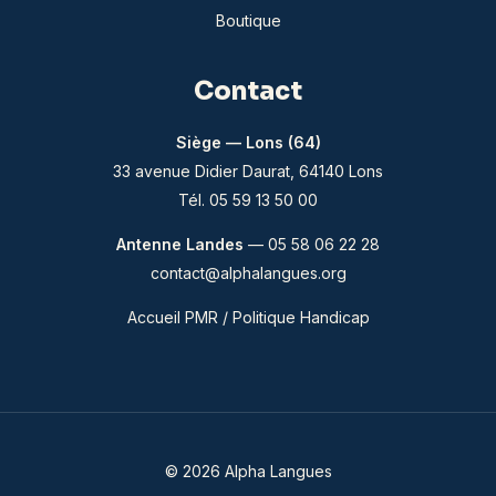
Boutique
Contact
Siège — Lons (64)
33 avenue Didier Daurat, 64140 Lons
Tél. 05 59 13 50 00
Antenne Landes
— 05 58 06 22 28
contact@alphalangues.org
Accueil PMR / Politique Handicap
© 2026 Alpha Langues