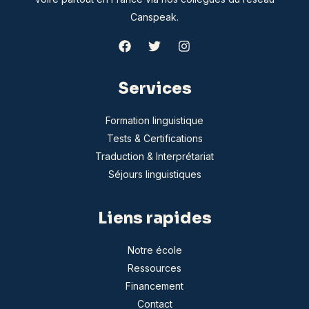
Canspeak.
Services
Formation linguistique
Tests & Certifications
Traduction & Interprétariat
Séjours linguistiques
Liens rapides
Notre école
Ressources
Financement
Contact