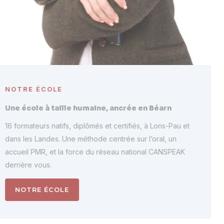
NOTRE ÉCOLE
Une école à taille humaine, ancrée en Béarn
16 formateurs natifs, diplômés et certifiés, à Lons-Pau et
dans les Landes. Une méthode centrée sur l’oral, un
accueil PMR, et la force du réseau national CANSPEAK
derrière vous.
NOTRE ÉCOLE