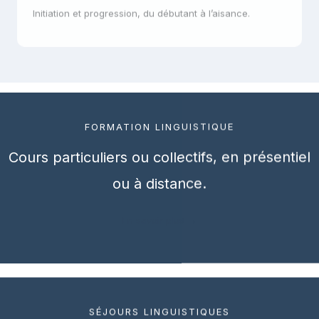
Initiation et progression, du débutant à l’aisance.
FORMATION LINGUISTIQUE
Cours particuliers ou collectifs, en présentiel
ou à distance.
En savoir plus →
SÉJOURS LINGUISTIQUES