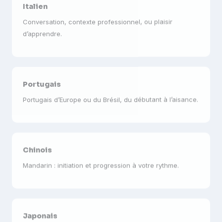
Conversation, contexte professionnel, ou plaisir
d’apprendre.
Portugais
Portugais d’Europe ou du Brésil, du débutant à l’aisance.
Chinois
Mandarin : initiation et progression à votre rythme.
Japonais