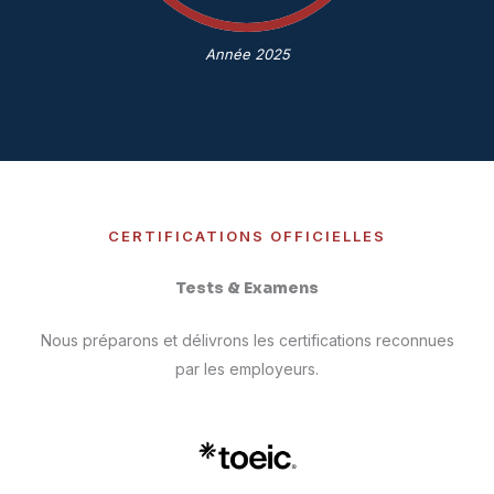
Année 2025
CERTIFICATIONS OFFICIELLES
Tests & Examens
Nous préparons et délivrons les certifications reconnues
par les employeurs.