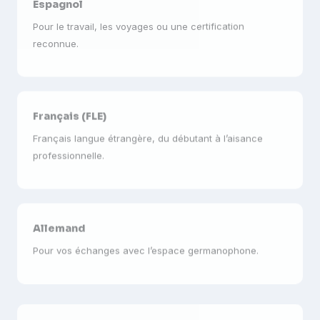
Pour le travail, les voyages ou une certification
reconnue.
Français (FLE)
Français langue étrangère, du débutant à l’aisance
professionnelle.
Allemand
Pour vos échanges avec l’espace germanophone.
Italien