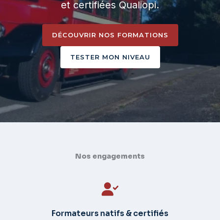
et certifiées Qualiopi.
DÉCOUVRIR NOS FORMATIONS
TESTER MON NIVEAU
Nos engagements
Formateurs natifs & certifiés