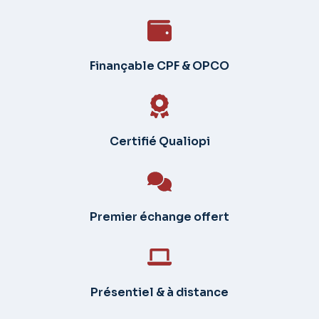
Finançable CPF & OPCO
Certifié Qualiopi
Premier échange offert
Présentiel & à distance