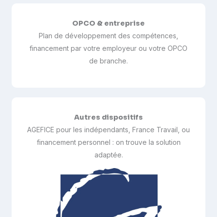
OPCO & entreprise
Plan de développement des compétences,
financement par votre employeur ou votre OPCO
de branche.
Autres dispositifs
AGEFICE pour les indépendants, France Travail, ou
financement personnel : on trouve la solution
adaptée.