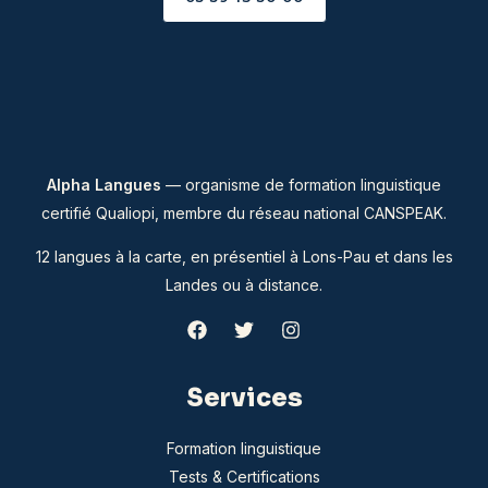
Alpha Langues
— organisme de formation linguistique
certifié Qualiopi, membre du
réseau national CANSPEAK
.
12 langues à la carte, en présentiel à Lons-Pau et dans les
Landes ou à distance.
Services
Formation linguistique
Tests & Certifications