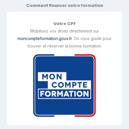
Comment financer votre formation
Votre CPF
Mobilisez vos droits directement sur
moncompteformation.gouv.fr
. On vous guide pour
trouver et réserver la bonne formation.