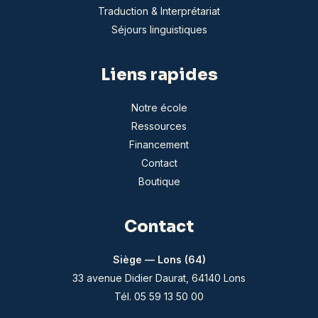
Traduction & Interprétariat
Séjours linguistiques
Liens rapides
Notre école
Ressources
Financement
Contact
Boutique
Contact
Siège — Lons (64)
33 avenue Didier Daurat, 64140 Lons
Tél. 05 59 13 50 00