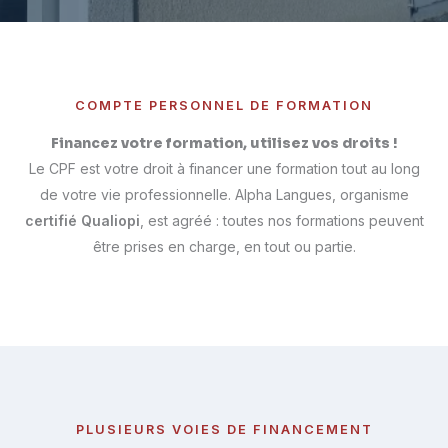
COMPTE PERSONNEL DE FORMATION
Financez votre formation, utilisez vos droits !
Le CPF est votre droit à financer une formation tout au long
de votre vie professionnelle. Alpha Langues, organisme
certifié Qualiopi
, est agréé : toutes nos formations peuvent
être prises en charge, en tout ou partie.
PLUSIEURS VOIES DE FINANCEMENT