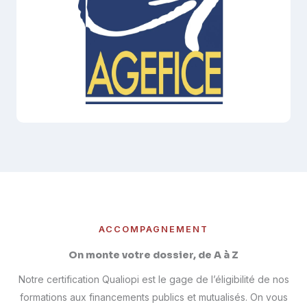
ACCOMPAGNEMENT
On monte votre dossier, de A à Z
Notre certification Qualiopi est le gage de l’éligibilité de nos
formations aux financements publics et mutualisés. On vous