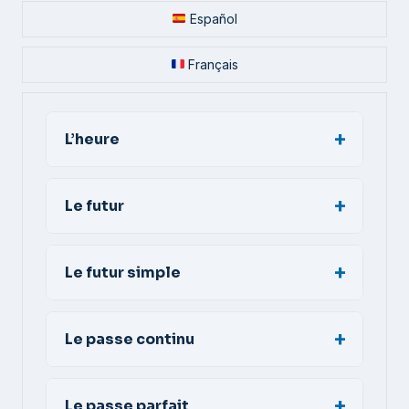
Español
Français
L’heure
Le futur
Le futur simple
Le passe continu
Le passe parfait