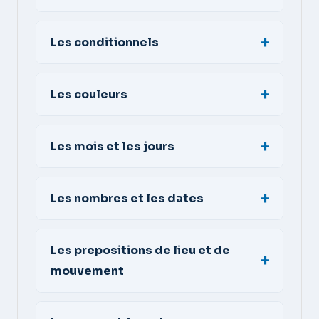
Les conditionnels
Les couleurs
Les mois et les jours
Les nombres et les dates
Les prepositions de lieu et de
mouvement