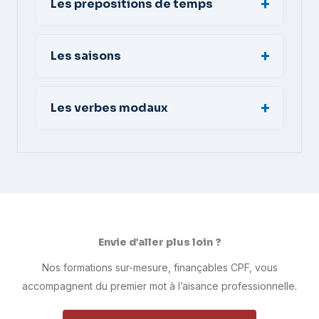
Les prepositions de temps
Les saisons
Les verbes modaux
Envie d’aller plus loin ?
Nos formations sur-mesure, finançables CPF, vous
accompagnent du premier mot à l’aisance professionnelle.