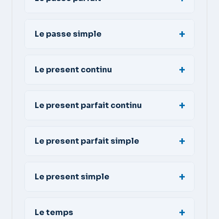
Le passe simple
Le present continu
Le present parfait continu
Le present parfait simple
Le present simple
Le temps