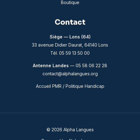
Boutique
Contact
Siège — Lons (64)
33 avenue Didier Daurat, 64140 Lons
Tél. 05 59 13 50 00
Antenne Landes
— 05 58 06 22 28
contact@alphalangues.org
Accueil PMR / Politique Handicap
© 2026 Alpha Langues