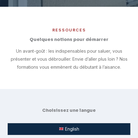
RESSOURCES
Quelques notions pour démarrer
Un avant-goût : les indispensables pour saluer, vous
présenter et vous débrouiller. Envie d’aller plus loin ? Nos
formations vous emmènent du débutant à l’aisance.
Choisissez une langue
English