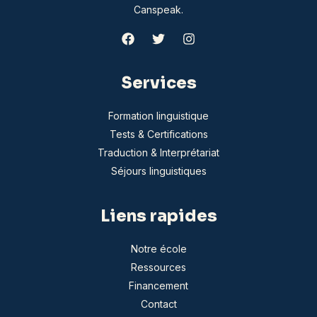
Canspeak.
Services
Formation linguistique
Tests & Certifications
Traduction & Interprétariat
Séjours linguistiques
Liens rapides
Notre école
Ressources
Financement
Contact