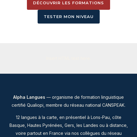
DÉCOUVRIR LES FORMATIONS
TESTER MON NIVEAU
Insert HTML text here.
Alpha Langues
— organisme de formation linguistique
certifié Qualiopi, membre du
réseau national CANSPEAK
.
12 langues à la carte, en présentiel à Lons-Pau, côte
Basque, Hautes Pyrénées, Gers, les Landes ou à distance,
voire partout en France via nos collègues du réseau