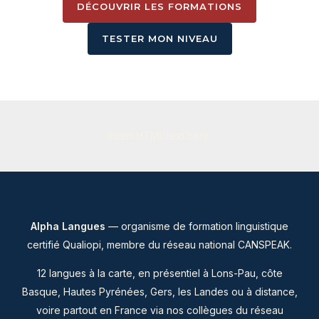
DÉCOUVRIR LES FORMATIONS
TESTER MON NIVEAU
Insert HTML text here.
Alpha Langues
— organisme de formation linguistique
certifié Qualiopi, membre du
réseau national CANSPEAK
.
12 langues à la carte, en présentiel à Lons-Pau, côte
Basque, Hautes Pyrénées, Gers, les Landes ou à distance,
voire partout en France via nos collègues du réseau