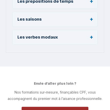
Les prepositions de temps
Les saisons
Les verbes modaux
Envie d’aller plus loin ?
Nos formations sur-mesure, finançables CPF, vous
accompagnent du premier mot à l’aisance professionnelle.