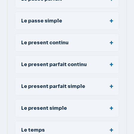
Le passe simple
Le present continu
Le present parfait continu
Le present parfait simple
Le present simple
Le temps