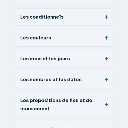
Les conditionnels
Les couleurs
Les mois et les jours
Les nombres et les dates
Les prepositions de lieu et de
mouvement