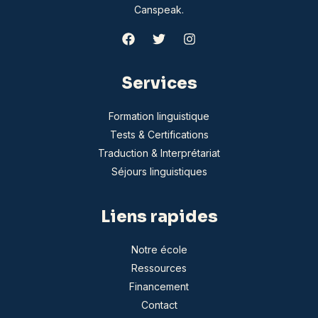
Canspeak.
Services
Formation linguistique
Tests & Certifications
Traduction & Interprétariat
Séjours linguistiques
Liens rapides
Notre école
Ressources
Financement
Contact