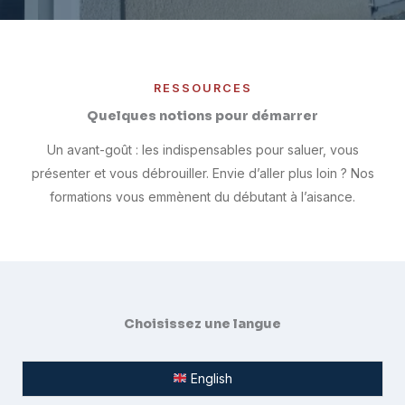
RESSOURCES
Quelques notions pour démarrer
Un avant-goût : les indispensables pour saluer, vous
présenter et vous débrouiller. Envie d’aller plus loin ? Nos
formations vous emmènent du débutant à l’aisance.
Choisissez une langue
English