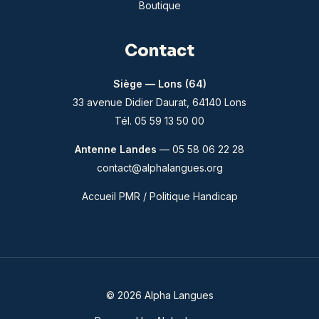
Boutique
Contact
Siège — Lons (64)
33 avenue Didier Daurat, 64140 Lons
Tél. 05 59 13 50 00
Antenne Landes
— 05 58 06 22 28
contact@alphalangues.org
Accueil PMR / Politique Handicap
© 2026 Alpha Langues