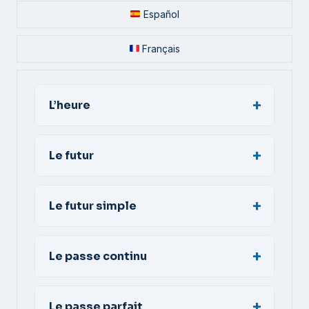
Español
Français
L’heure
Le futur
Le futur simple
Le passe continu
Le passe parfait