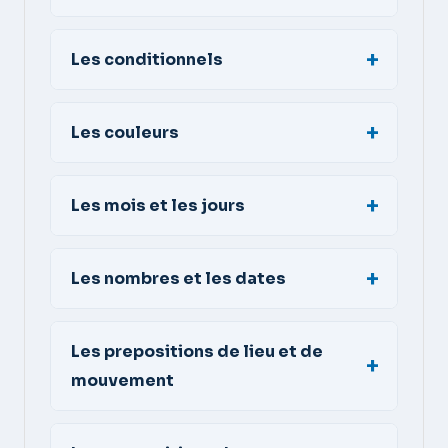
Les conditionnels
Les couleurs
Les mois et les jours
Les nombres et les dates
Les prepositions de lieu et de
mouvement