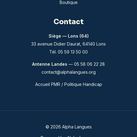
Boutique
Contact
Siège — Lons (64)
33 avenue Didier Daurat, 64140 Lons
Tél. 05 59 13 50 00
Antenne Landes
— 05 58 06 22 28
contact@alphalangues.org
Accueil PMR / Politique Handicap
© 2026 Alpha Langues