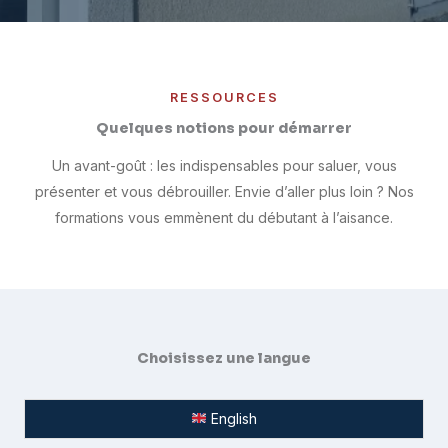
RESSOURCES
Quelques notions pour démarrer
Un avant-goût : les indispensables pour saluer, vous
présenter et vous débrouiller. Envie d’aller plus loin ? Nos
formations vous emmènent du débutant à l’aisance.
Choisissez une langue
English