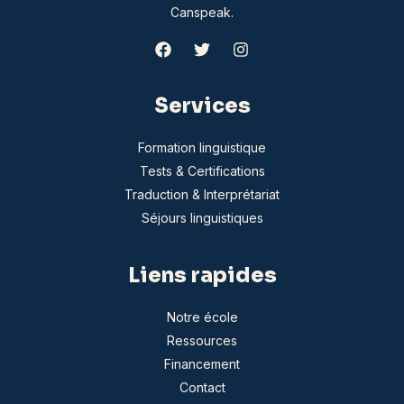
Canspeak.
Services
Formation linguistique
Tests & Certifications
Traduction & Interprétariat
Séjours linguistiques
Liens rapides
Notre école
Ressources
Financement
Contact