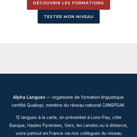
DÉCOUVRIR LES FORMATIONS
TESTER MON NIVEAU
Insert HTML text here.
Alpha Langues
— organisme de formation linguistique
certifié Qualiopi, membre du
réseau national CANSPEAK
.
12 langues à la carte, en présentiel à Lons-Pau, côte
Basque, Hautes Pyrénées, Gers, les Landes ou à distance,
voire partout en France via nos collègues du réseau