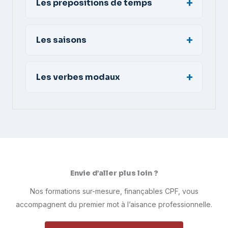
Les prepositions de temps
Les saisons
Les verbes modaux
Envie d’aller plus loin ?
Nos formations sur-mesure, finançables CPF, vous
accompagnent du premier mot à l’aisance professionnelle.