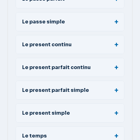
Le passe simple
Le present continu
Le present parfait continu
Le present parfait simple
Le present simple
Le temps