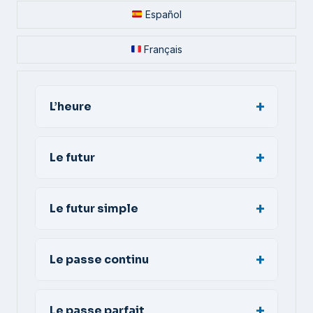
Español
Français
L’heure
Le futur
Le futur simple
Le passe continu
Le passe parfait