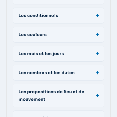
Les conditionnels
Les couleurs
Les mois et les jours
Les nombres et les dates
Les prepositions de lieu et de
mouvement