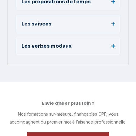
Les prepositions de temps
Les saisons
Les verbes modaux
Envie d’aller plus loin ?
Nos formations sur-mesure, finançables CPF, vous
accompagnent du premier mot à l’aisance professionnelle.