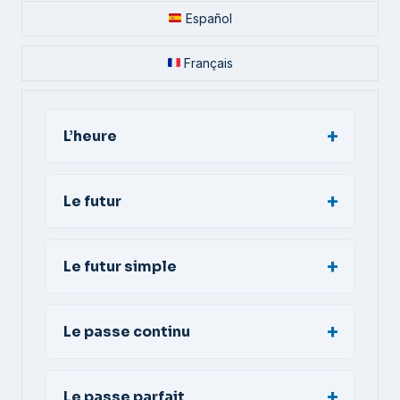
Español
Français
L’heure
Le futur
Le futur simple
Le passe continu
Le passe parfait