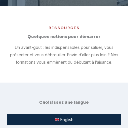
RESSOURCES
Quelques notions pour démarrer
Un avant-goût : les indispensables pour saluer, vous
présenter et vous débrouiller. Envie d’aller plus loin ? Nos
formations vous emmènent du débutant à l’aisance.
Choisissez une langue
English