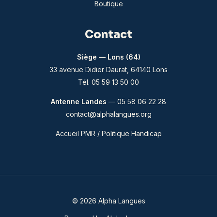
Boutique
Contact
Siège — Lons (64)
33 avenue Didier Daurat, 64140 Lons
Tél. 05 59 13 50 00
Antenne Landes
— 05 58 06 22 28
contact@alphalangues.org
Accueil PMR / Politique Handicap
© 2026 Alpha Langues