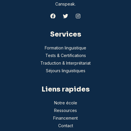
Canspeak.
Services
Formation linguistique
Tests & Certifications
Traduction & Interprétariat
Séjours linguistiques
Liens rapides
Notre école
Ressources
Financement
Contact