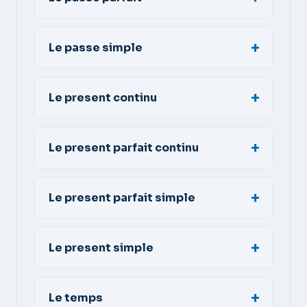
Le passe simple
Le present continu
Le present parfait continu
Le present parfait simple
Le present simple
Le temps