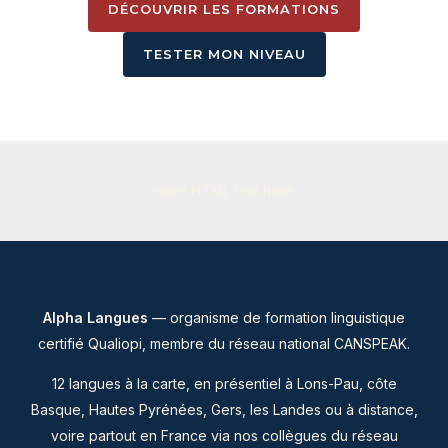
DÉCOUVRIR LES FORMATIONS
TESTER MON NIVEAU
Insert HTML text here.
Alpha Langues
— organisme de formation linguistique
certifié Qualiopi, membre du
réseau national CANSPEAK
.
12 langues à la carte, en présentiel à Lons-Pau, côte
Basque, Hautes Pyrénées, Gers, les Landes ou à distance,
voire partout en France via nos collègues du réseau