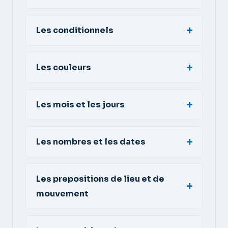
Les conditionnels
Les couleurs
Les mois et les jours
Les nombres et les dates
Les prepositions de lieu et de
mouvement