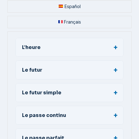
Español
Français
L’heure
Le futur
Le futur simple
Le passe continu
Le passe parfait