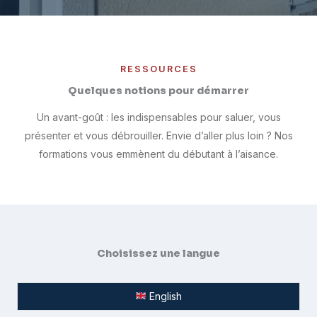
RESSOURCES
Quelques notions pour démarrer
Un avant-goût : les indispensables pour saluer, vous
présenter et vous débrouiller. Envie d’aller plus loin ? Nos
formations vous emmènent du débutant à l’aisance.
Choisissez une langue
English