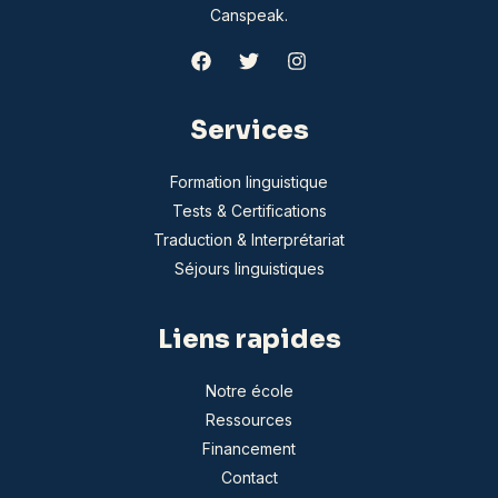
Canspeak.
Services
Formation linguistique
Tests & Certifications
Traduction & Interprétariat
Séjours linguistiques
Liens rapides
Notre école
Ressources
Financement
Contact