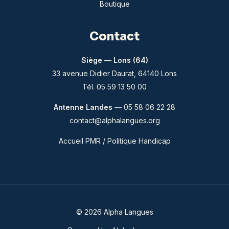
Boutique
Contact
Siège — Lons (64)
33 avenue Didier Daurat, 64140 Lons
Tél. 05 59 13 50 00
Antenne Landes
— 05 58 06 22 28
contact@alphalangues.org
Accueil PMR / Politique Handicap
© 2026 Alpha Langues