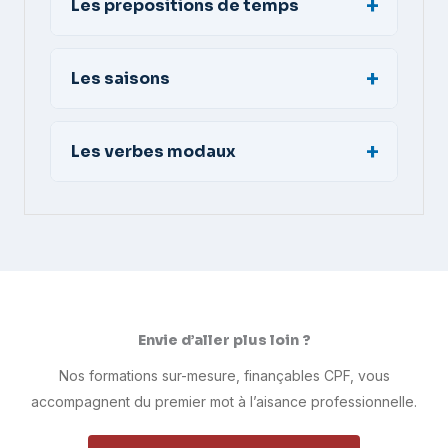
Les prepositions de temps
Les saisons
Les verbes modaux
Envie d’aller plus loin ?
Nos formations sur-mesure, finançables CPF, vous
accompagnent du premier mot à l’aisance professionnelle.