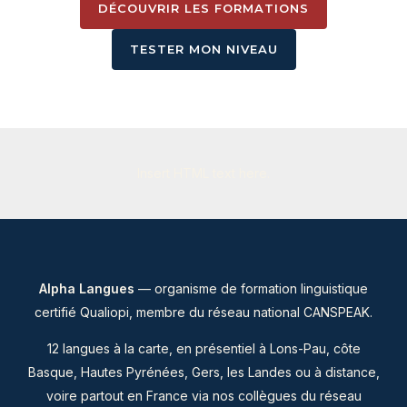
DÉCOUVRIR LES FORMATIONS
TESTER MON NIVEAU
Insert HTML text here.
Alpha Langues
— organisme de formation linguistique
certifié Qualiopi, membre du
réseau national CANSPEAK
.
12 langues à la carte, en présentiel à Lons-Pau, côte
Basque, Hautes Pyrénées, Gers, les Landes ou à distance,
voire partout en France via nos collègues du réseau