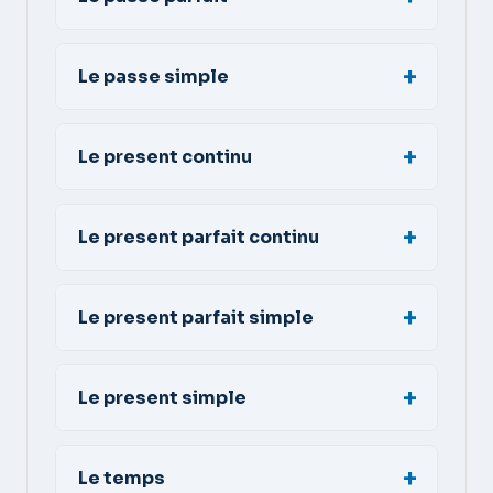
Le passe simple
Le present continu
Le present parfait continu
Le present parfait simple
Le present simple
Le temps