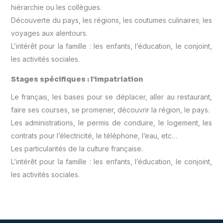
hiérarchie ou les collègues.
Découverte du pays, les régions, les coutumes culinaires; les
voyages aux alentours.
L’intérêt pour la famille : les enfants, l’éducation, le conjoint,
les activités sociales.
Stages spécifiques : l’impatriation
Le français, les bases pour se déplacer, aller au restaurant,
faire ses courses, se promener, découvrir la région, le pays.
Les administrations, le permis de conduire, le logement, les
contrats pour l’électricité, le téléphone, l’eau, etc…
Les particularités de la culture française.
L’intérêt pour la famille : les enfants, l’éducation, le conjoint,
les activités sociales.