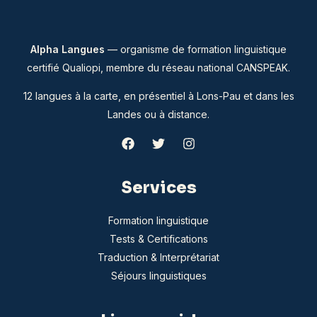
Alpha Langues
— organisme de formation linguistique
certifié Qualiopi, membre du
réseau national CANSPEAK
.
12 langues à la carte, en présentiel à Lons-Pau et dans les
Landes ou à distance.
Services
Formation linguistique
Tests & Certifications
Traduction & Interprétariat
Séjours linguistiques