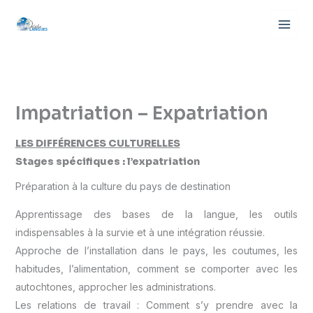
Aller
au
contenu
Impatriation – Expatriation
LES DIFFÉRENCES CULTURELLES
Stages spécifiques : l’expatriation
Préparation à la culture du pays de destination
Apprentissage des bases de la langue, les outils
indispensables à la survie et à une intégration réussie.
Approche de l’installation dans le pays, les coutumes, les
habitudes, l’alimentation, comment se comporter avec les
autochtones, approcher les administrations.
Les relations de travail : Comment s’y prendre avec la