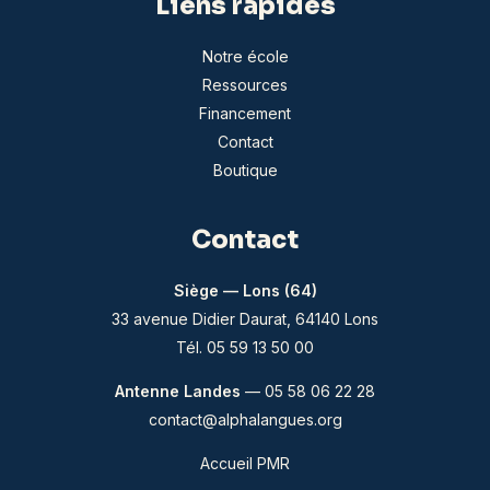
Liens rapides
Notre école
Ressources
Financement
Contact
Boutique
Contact
Siège — Lons (64)
33 avenue Didier Daurat, 64140 Lons
Tél. 05 59 13 50 00
Antenne Landes
— 05 58 06 22 28
contact@alphalangues.org
Accueil PMR