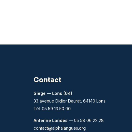
Contact
Siège — Lons (64)
33 avenue Didier Daurat, 64140 Lons
Tél. 05 59 13 50 00
Antenne Landes
— 05 58 06 22 28
contact@alphalangues.org