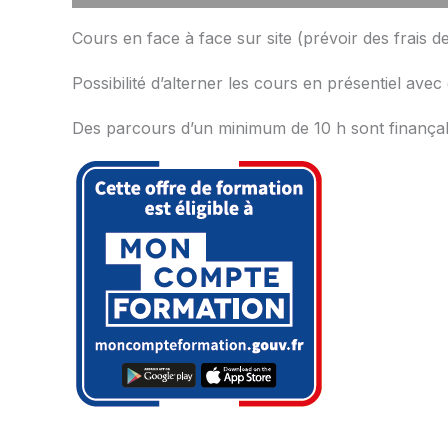
Cours en face à face sur site (prévoir des frais
Possibilité d’alterner les cours en présentiel ave
Des parcours d’un minimum de 10 h sont finançab