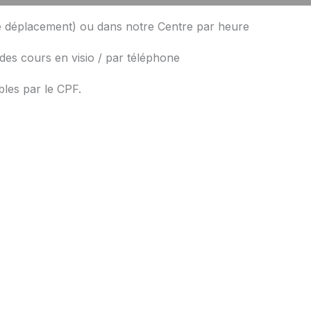
 de déplacement) ou dans notre Centre par heure
c des cours en visio / par téléphone
les par le CPF.