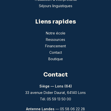
Séjours linguistiques
Liens rapides
Notre école
Ressources
Financement
Contact
Boutique
Contact
Siège — Lons (64)
33 avenue Didier Daurat, 64140 Lons
Tél. 05 59 13 50 00
Antenne Landes
— 05 58 06 22 28