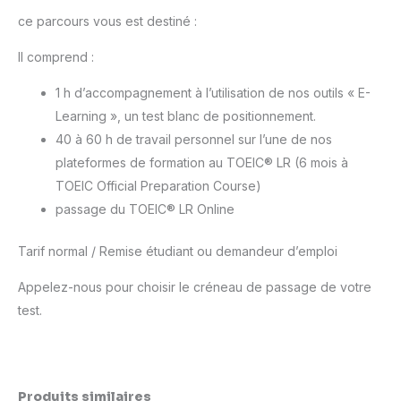
ce parcours vous est destiné :
Il comprend :
1 h d’accompagnement à l’utilisation de nos outils « E-
Learning », un test blanc de positionnement.
40 à 60 h de travail personnel sur l’une de nos
plateformes de formation au TOEIC® LR (6 mois à
TOEIC Official Preparation Course)
passage du TOEIC® LR Online
Tarif normal / Remise étudiant ou demandeur d’emploi
Appelez-nous pour choisir le créneau de passage de votre
test.
Produits similaires