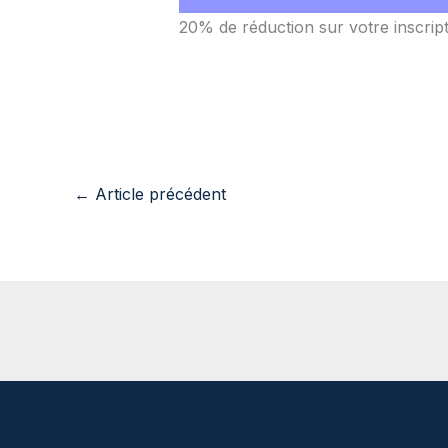
20% de réduction sur votre inscri
←
Article précédent