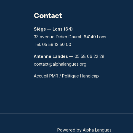
Contact
Siège — Lons (64)
33 avenue Didier Daurat, 64140 Lons
Tél. 05 59 13 50 00
Antenne Landes
— 05 58 06 22 28
contact@alphalangues.org
Accueil PMR / Politique Handicap
Powered by Alpha Langues