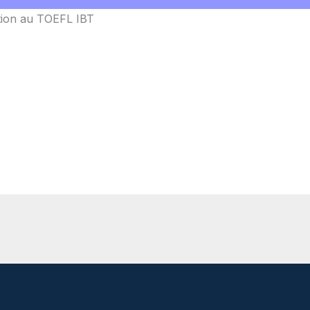
ption au TOEFL IBT