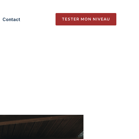
Contact
TESTER MON NIVEAU