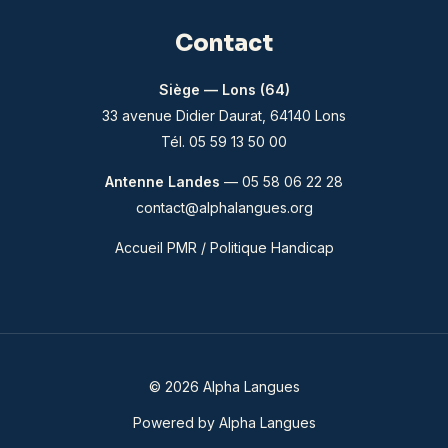
Contact
Siège — Lons (64)
33 avenue Didier Daurat, 64140 Lons
Tél. 05 59 13 50 00
Antenne Landes
— 05 58 06 22 28
contact@alphalangues.org
Accueil PMR / Politique Handicap
© 2026 Alpha Langues
Powered by Alpha Langues