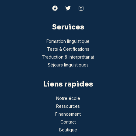
Services
Formation linguistique
Tests & Certifications
Traduction & Interprétariat
Séjours linguistiques
Liens rapides
Notre école
Ressources
Financement
Contact
Boutique