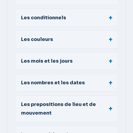
Les conditionnels
Les couleurs
Les mois et les jours
Les nombres et les dates
Les prepositions de lieu et de
mouvement