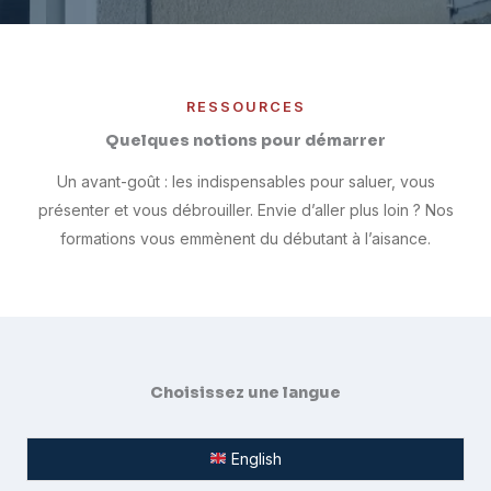
RESSOURCES
Quelques notions pour démarrer
Un avant-goût : les indispensables pour saluer, vous
présenter et vous débrouiller. Envie d’aller plus loin ? Nos
formations vous emmènent du débutant à l’aisance.
Choisissez une langue
English