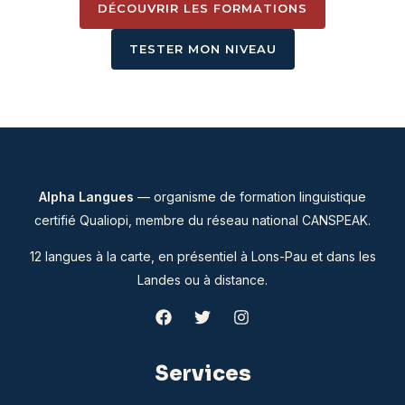
DÉCOUVRIR LES FORMATIONS
TESTER MON NIVEAU
Alpha Langues
— organisme de formation linguistique
certifié Qualiopi, membre du
réseau national CANSPEAK
.
12 langues à la carte, en présentiel à Lons-Pau et dans les
Landes ou à distance.
Services