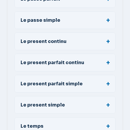
Le passe simple
Le present continu
Le present parfait continu
Le present parfait simple
Le present simple
Le temps