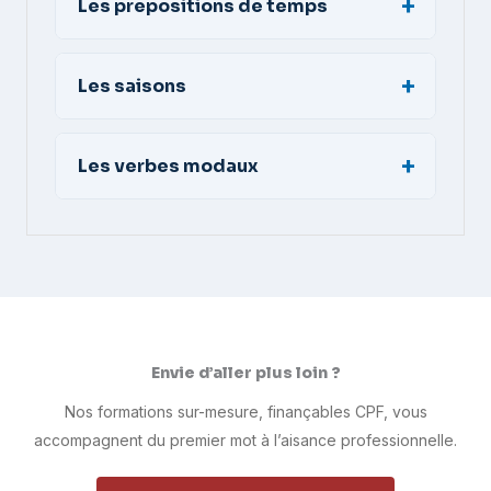
Les prepositions de temps
Les saisons
Les verbes modaux
Envie d’aller plus loin ?
Nos formations sur-mesure, finançables CPF, vous
accompagnent du premier mot à l’aisance professionnelle.