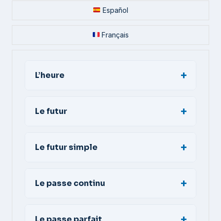
Español
Français
L’heure
Le futur
Le futur simple
Le passe continu
Le passe parfait