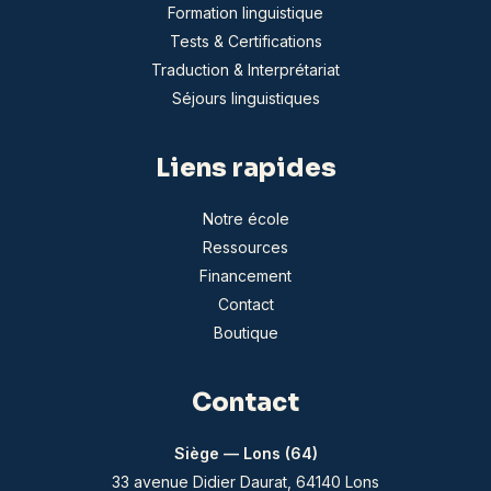
Formation linguistique
Tests & Certifications
Traduction & Interprétariat
Séjours linguistiques
Liens rapides
Notre école
Ressources
Financement
Contact
Boutique
Contact
Siège — Lons (64)
33 avenue Didier Daurat, 64140 Lons