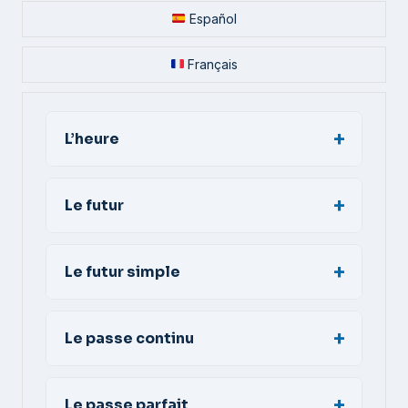
Español
Français
L’heure
Le futur
Le futur simple
Le passe continu
Le passe parfait