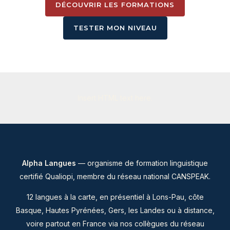
DÉCOUVRIR LES FORMATIONS
TESTER MON NIVEAU
Insert HTML text here.
Alpha Langues
— organisme de formation linguistique
certifié Qualiopi, membre du
réseau national CANSPEAK
.
12 langues à la carte, en présentiel à Lons-Pau, côte
Basque, Hautes Pyrénées, Gers, les Landes ou à distance,
voire partout en France via nos collègues du réseau