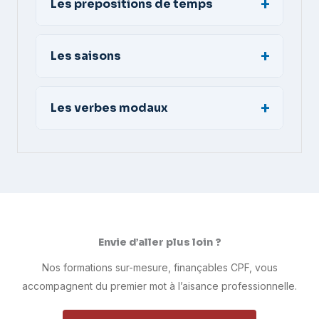
Les prepositions de temps
Les saisons
Les verbes modaux
Envie d’aller plus loin ?
Nos formations sur-mesure, finançables CPF, vous
accompagnent du premier mot à l’aisance professionnelle.