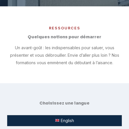
RESSOURCES
Quelques notions pour démarrer
Un avant-goût : les indispensables pour saluer, vous
présenter et vous débrouiller. Envie d’aller plus loin ? Nos
formations vous emmènent du débutant à l’aisance.
Choisissez une langue
English