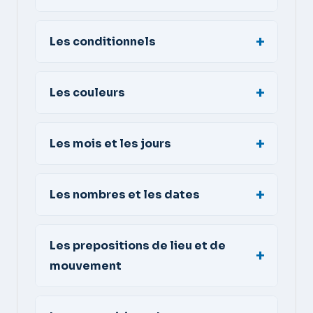
Les conditionnels
Les couleurs
Les mois et les jours
Les nombres et les dates
Les prepositions de lieu et de
mouvement