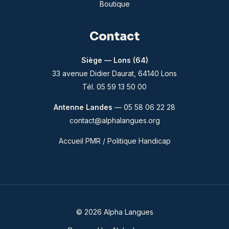
Boutique
Contact
Siège — Lons (64)
33 avenue Didier Daurat, 64140 Lons
Tél. 05 59 13 50 00
Antenne Landes
— 05 58 06 22 28
contact@alphalangues.org
Accueil PMR / Politique Handicap
© 2026 Alpha Langues