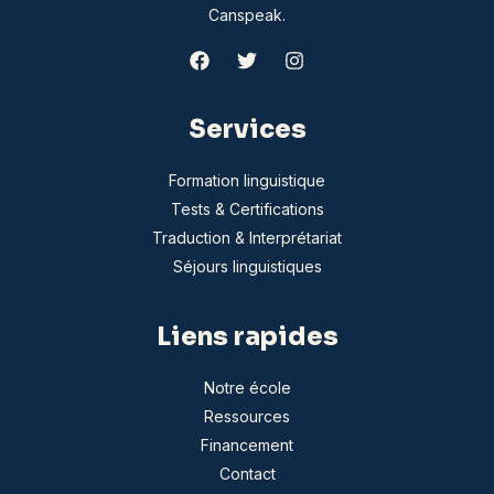
Canspeak.
Services
Formation linguistique
Tests & Certifications
Traduction & Interprétariat
Séjours linguistiques
Liens rapides
Notre école
Ressources
Financement
Contact