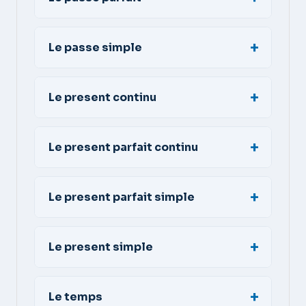
Le passe simple
Le present continu
Le present parfait continu
Le present parfait simple
Le present simple
Le temps