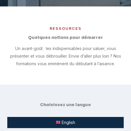
RESSOURCES
Quelques notions pour démarrer
Un avant-goût : les indispensables pour saluer, vous
présenter et vous débrouiller. Envie d’aller plus loin ? Nos
formations vous emmènent du débutant à l’aisance.
Choisissez une langue
English