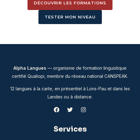
DÉCOUVRIR LES FORMATIONS
TESTER MON NIVEAU
Alpha Langues
— organisme de formation linguistique
certifié Qualiopi, membre du
réseau national CANSPEAK
.
12 langues à la carte, en présentiel à Lons-Pau et dans les
Landes ou à distance.
Services