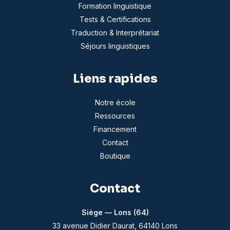
Formation linguistique
Tests & Certifications
Traduction & Interprétariat
Séjours linguistiques
Liens rapides
Notre école
Ressources
Financement
Contact
Boutique
Contact
Siège — Lons (64)
33 avenue Didier Daurat, 64140 Lons