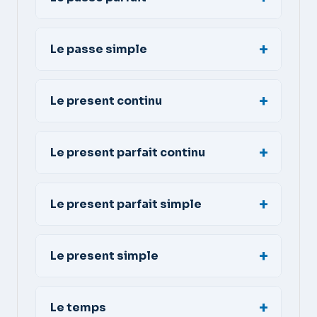
Le passe simple
Le present continu
Le present parfait continu
Le present parfait simple
Le present simple
Le temps