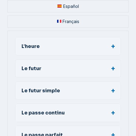
Español
Français
L’heure
Le futur
Le futur simple
Le passe continu
Le passe parfait