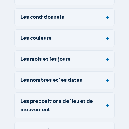
Les conditionnels
Les couleurs
Les mois et les jours
Les nombres et les dates
Les prepositions de lieu et de
mouvement