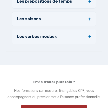
Les prepositions de temps
Les saisons
Les verbes modaux
Envie d’aller plus loin ?
Nos formations sur-mesure, finançables CPF, vous
accompagnent du premier mot à l’aisance professionnelle.