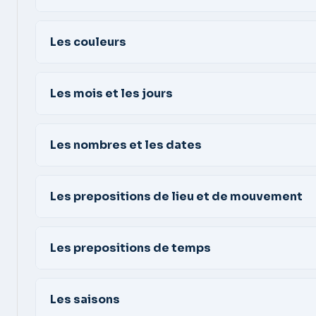
Les couleurs
Les mois et les jours
Les nombres et les dates
Les prepositions de lieu et de mouvement
Les prepositions de temps
Les saisons