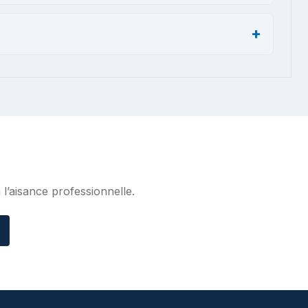
’aisance professionnelle.