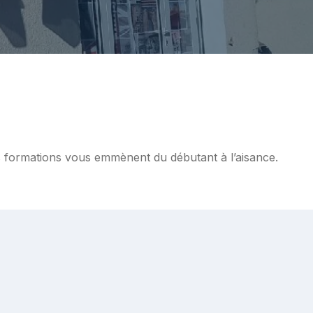
Nos formations vous emmènent du débutant à l’aisance.