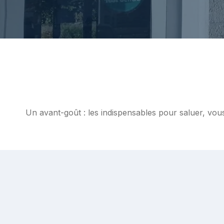
Un avant-goût : les indispensables pour saluer, vous