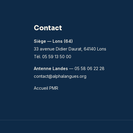
Contact
Siège — Lons (64)
33 avenue Didier Daurat, 64140 Lons
Tél. 05 59 13 50 00
Antenne Landes
— 05 58 06 22 28
contact@alphalangues.org
Accueil PMR