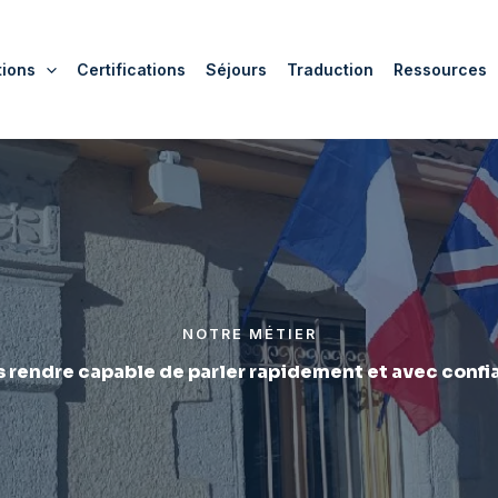
tions
Certifications
Séjours
Traduction
Ressources
NOTRE MÉTIER
 rendre capable de parler rapidement et avec conf