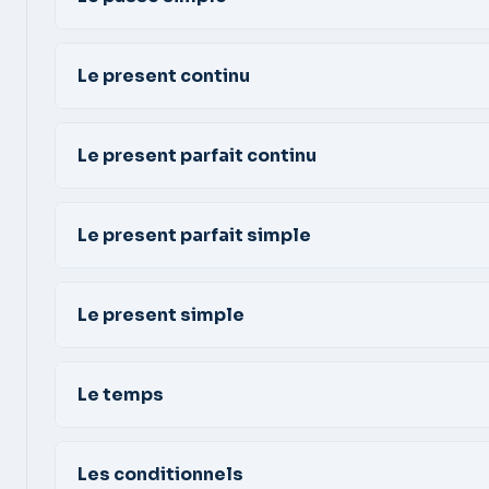
Le present continu
Le present parfait continu
Le present parfait simple
Le present simple
Le temps
Les conditionnels