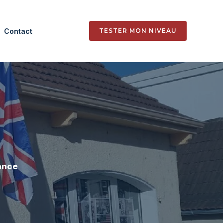
Contact
TESTER MON NIVEAU
iance