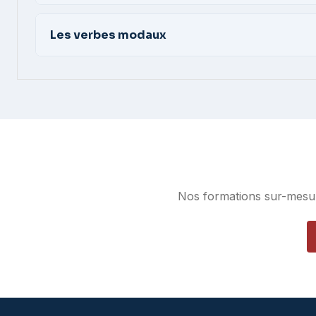
Les verbes modaux
Nos formations sur-mesur