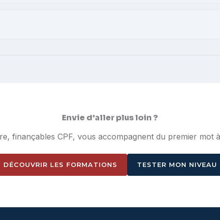
Envie d’aller plus loin ?
e, finançables CPF, vous accompagnent du premier mot à l
DÉCOUVRIR LES FORMATIONS
TESTER MON NIVEAU