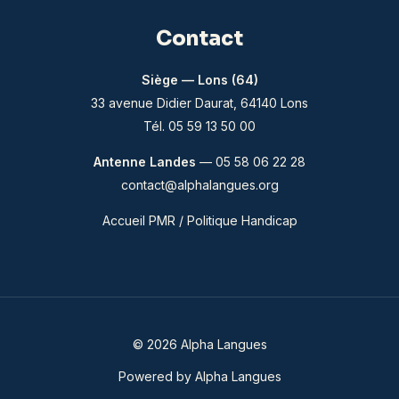
Contact
Siège — Lons (64)
33 avenue Didier Daurat, 64140 Lons
Tél. 05 59 13 50 00
Antenne Landes
— 05 58 06 22 28
contact@alphalangues.org
Accueil PMR / Politique Handicap
© 2026 Alpha Langues
Powered by Alpha Langues