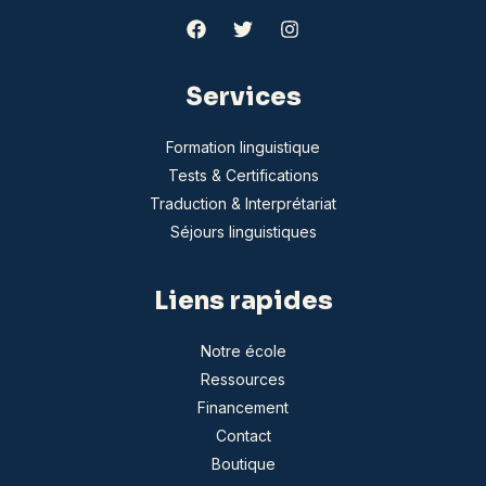
Services
Formation linguistique
Tests & Certifications
Traduction & Interprétariat
Séjours linguistiques
Liens rapides
Notre école
Ressources
Financement
Contact
Boutique